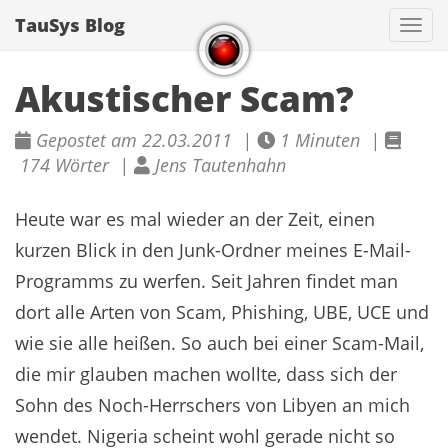
TauSys Blog
Navi
Akustischer Scam?
Gepostet am 22.03.2011 |
1 Minuten |
174 Wörter |
Jens Tautenhahn
Heute war es mal wieder an der Zeit, einen
kurzen Blick in den Junk-Ordner meines E-Mail-
Programms zu werfen. Seit Jahren findet man
dort alle Arten von Scam, Phishing, UBE, UCE und
wie sie alle heißen. So auch bei einer Scam-Mail,
die mir glauben machen wollte, dass sich der
Sohn des Noch-Herrschers von Libyen an mich
wendet. Nigeria scheint wohl gerade nicht so