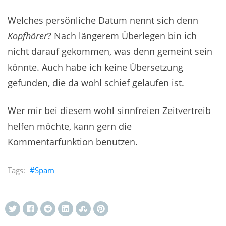
Welches persönliche Datum nennt sich denn
Kopfhörer
? Nach längerem Überlegen bin ich
nicht darauf gekommen, was denn gemeint sein
könnte. Auch habe ich keine Übersetzung
gefunden, die da wohl schief gelaufen ist.
Wer mir bei diesem wohl sinnfreien Zeitvertreib
helfen möchte, kann gern die
Kommentarfunktion benutzen.
Spam