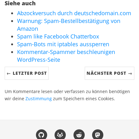
Siehe auch
Abzockversuch durch deutschedomain.com
Warnung: Spam-Bestellbestätigung von
Amazon
Spam like Facebook Chatterbox
Spam-Bots mit iptables aussperren
Kommentar-Spammer beschleunigen
WordPress-Seite
← LETZTER POST
NÄCHSTER POST →
Um Kommentare lesen oder verfassen zu können benötigen
wir deine
Zustimmung
zum Speichern eines Cookies.