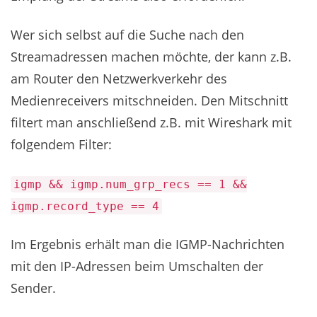
Wer sich selbst auf die Suche nach den
Streamadressen machen möchte, der kann z.B.
am Router den Netzwerkverkehr des
Medienreceivers mitschneiden. Den Mitschnitt
filtert man anschließend z.B. mit Wireshark mit
folgendem Filter:
igmp && igmp.num_grp_recs == 1 &&
igmp.record_type == 4
Im Ergebnis erhält man die IGMP-Nachrichten
mit den IP-Adressen beim Umschalten der
Sender.