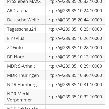
ProSieben MAXX
rtp://@239.35.20.33:10000
ARD-alpha
rtp://@239.35.10.24:10000
Deutsche Welle
rtp://@239.35.20.44:10000
Tagesschau24
rtp://@239.35.10.25:10000
EinsPlus
rtp://@239.35.10.26:10000
ZDFinfo
rtp://@239.35.10.28:10000
BR Nord
rtp://@239.35.10.13:10000
MDR S-Anhalt
rtp://@239.35.10.29:10000
MDR Thüringen
rtp://@239.35.10.30:10000
NDR Hamburg
rtp://@239.35.10.31:10000
NDR Meckl.-
rtp://@239.35.10.32:10000
Vorpommer