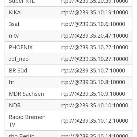
Super RTL
rtp://@239.35.20.39:10000
KiKA
rtp://@239.35.10.19:10000
3sat
rtp://@239.35.10.6:10000
n-tv
rtp://@239.35.20.47:10000
PHOENIX
rtp://@239.35.10.22:10000
zdf_neo
rtp://@239.35.10.27:10000
BR Süd
rtp://@239.35.10.7:10000
hr
rtp://@239.35.10.8:10000
MDR Sachsen
rtp://@239.35.10.9:10000
NDR
rtp://@239.35.10.10:10000
Radio Bremen
rtp://@239.35.10.12:10000
TV
rbb Berlin
rtp://@239.35.10.14:10000