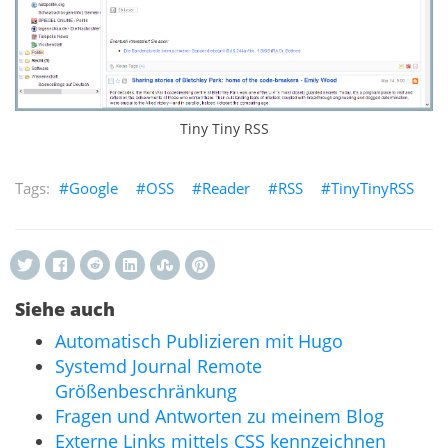
Tiny Tiny RSS
Google
OSS
Reader
RSS
TinyTinyRSS
Siehe auch
Automatisch Publizieren mit Hugo
Systemd Journal Remote
Größenbeschränkung
Fragen und Antworten zu meinem Blog
Externe Links mittels CSS kennzeichnen