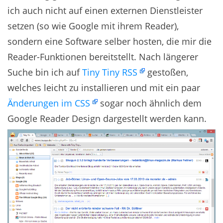
ich auch nicht auf einen externen Dienstleister
setzen (so wie Google mit ihrem Reader),
sondern eine Software selber hosten, die mir die
Reader-Funktionen bereitstellt. Nach längerer
Suche bin ich auf
Tiny Tiny RSS
gestoßen,
welches leicht zu installieren und mit ein paar
Änderungen im CSS
sogar noch ähnlich dem
Google Reader Design dargestellt werden kann.