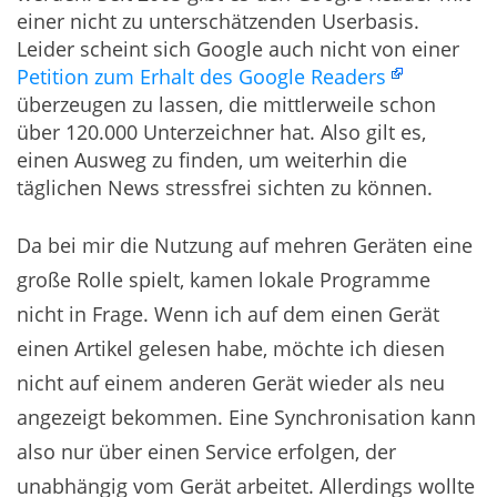
einer nicht zu unterschätzenden Userbasis.
Leider scheint sich Google auch nicht von einer
Petition zum Erhalt des Google Readers
überzeugen zu lassen, die mittlerweile schon
über 120.000 Unterzeichner hat. Also gilt es,
einen Ausweg zu finden, um weiterhin die
täglichen News stressfrei sichten zu können.
Da bei mir die Nutzung auf mehren Geräten eine
große Rolle spielt, kamen lokale Programme
nicht in Frage. Wenn ich auf dem einen Gerät
einen Artikel gelesen habe, möchte ich diesen
nicht auf einem anderen Gerät wieder als neu
angezeigt bekommen. Eine Synchronisation kann
also nur über einen Service erfolgen, der
unabhängig vom Gerät arbeitet. Allerdings wollte