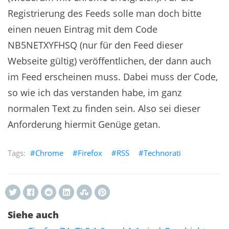
Registrierung des Feeds solle man doch bitte
einen neuen Eintrag mit dem Code
NB5NETXYFHSQ (nur für den Feed dieser
Webseite gültig) veröffentlichen, der dann auch
im Feed erscheinen muss. Dabei muss der Code,
so wie ich das verstanden habe, im ganz
normalen Text zu finden sein. Also sei dieser
Anforderung hiermit Genüge getan.
Chrome
Firefox
RSS
Technorati
Siehe auch