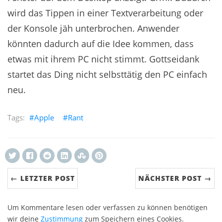
wird das Tippen in einer Textverarbeitung oder
der Konsole jäh unterbrochen. Anwender
könnten dadurch auf die Idee kommen, dass
etwas mit ihrem PC nicht stimmt. Gottseidank
startet das Ding nicht selbsttätig den PC einfach
neu.
Apple
Rant
← LETZTER POST
NÄCHSTER POST →
Um Kommentare lesen oder verfassen zu können benötigen
wir deine
Zustimmung
zum Speichern eines Cookies.